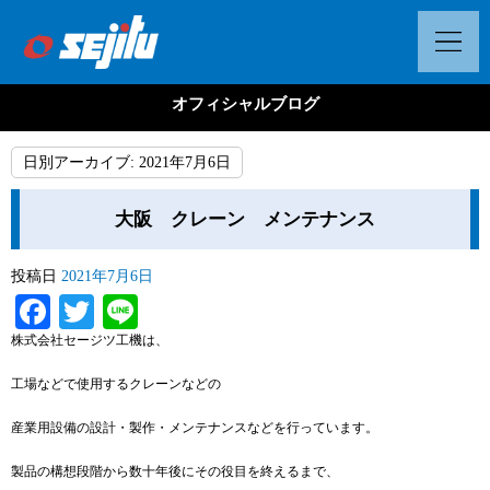
オフィシャルブログ
日別アーカイブ:
2021年7月6日
大阪 クレーン メンテナンス
投稿日
2021年7月6日
Facebook
Twitter
Line
株式会社セージツ工機は、
工場などで使用するクレーンなどの
産業用設備の設計・製作・メンテナンスなどを行っています。
製品の構想段階から数十年後にその役目を終えるまで、