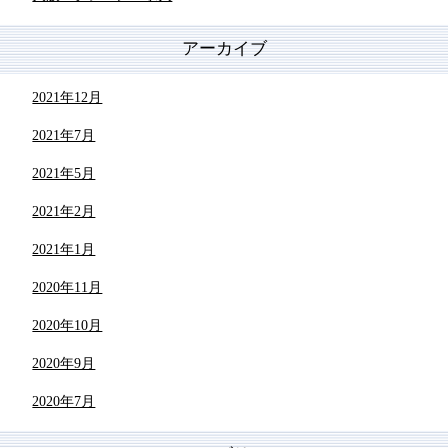
アーカイブ
2021年12月
2021年7月
2021年5月
2021年2月
2021年1月
2020年11月
2020年10月
2020年9月
2020年7月