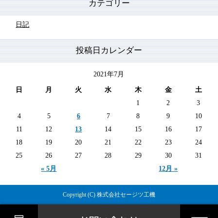
カテゴリー
日記
投稿日カレンダー
2021年7月
日
月
火
水
木
金
土
1
2
3
4
5
6
7
8
9
10
11
12
13
14
15
16
17
18
19
20
21
22
23
24
25
26
27
28
29
30
31
« 5月
12月 »
Copyright (C) 株式会社セージツ工機