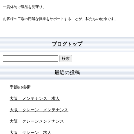
一貫体制で製品を見守り、
お客様の工場の円滑な操業をサポートすることが、私たちの使命です。
ブログトップ
最近の投稿
季節の挨拶
大阪 メンテナンス 求人
大阪 クレーン メンテナンス
大阪 クレーンメンテナンス
大阪 クレーン 求人