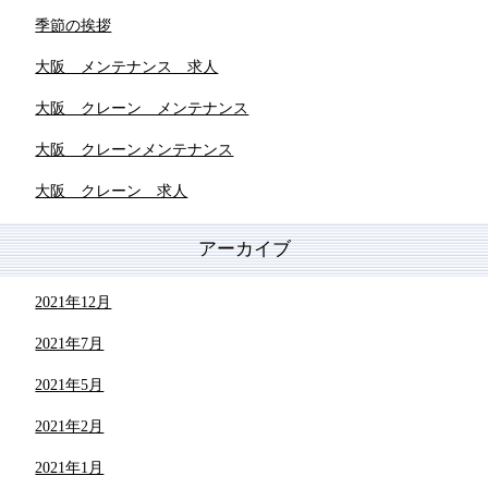
季節の挨拶
大阪 メンテナンス 求人
大阪 クレーン メンテナンス
大阪 クレーンメンテナンス
大阪 クレーン 求人
アーカイブ
2021年12月
2021年7月
2021年5月
2021年2月
2021年1月