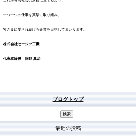
これからも社会のお役に立てるよう、
一つ一つの仕事を真摯に取り組み、
皆さまに愛され続ける企業を目指してまいります。
株式会社セージツ工機
代表取締役 岡野 真治
ブログトップ
最近の投稿