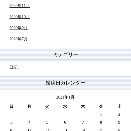
2020年11月
2020年10月
2020年9月
2020年7月
カテゴリー
日記
投稿日カレンダー
2021年1月
日
月
火
水
木
金
土
1
2
3
4
5
6
7
8
9
10
11
12
13
14
15
16