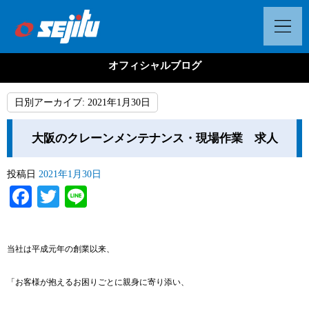
オフィシャルブログ
日別アーカイブ:
2021年1月30日
大阪のクレーンメンテナンス・現場作業 求人
投稿日
2021年1月30日
Facebook
Twitter
Line
当社は平成元年の創業以来、
「お客様が抱えるお困りごとに親身に寄り添い、